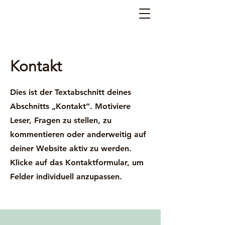
Kontakt
Dies ist der Textabschnitt deines
Abschnitts „Kontakt“. Motiviere
Leser, Fragen zu stellen, zu
kommentieren oder anderweitig auf
deiner Website aktiv zu werden.
Klicke auf das Kontaktformular, um
Felder individuell anzupassen.