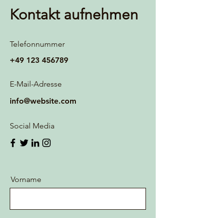
Kontakt aufnehmen
Telefonnummer
+49 123 456789
E-Mail-Adresse
info@website.com
Social Media
Vorname